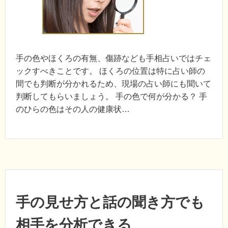
手の色やほくろの有無、傷跡なども手相占いではチェ
ックすべきことです。 ほくろの位置は特に占い師の
間でも判断が分かれるため、現場の占い師にも聞いて
判断してもらいましょう。 手の色で何が分かる？ 手
のひらの色はその人の健康状…
手の見せ方と話の聞き方でも
相手を分析できる