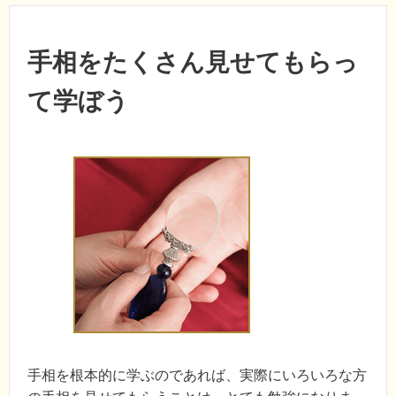
手相をたくさん見せてもらっ
て学ぼう
手相を根本的に学ぶのであれば、実際にいろいろな方