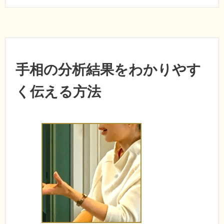
手相の分析結果をわかりやす
く伝える方法