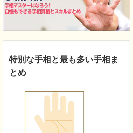
特別な手相と最も多い手相ま
とめ