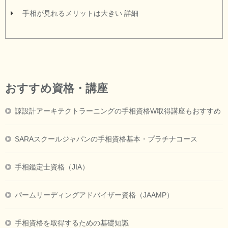
手相が見れるメリットは大きい 詳細
おすすめ資格・講座
諒設計アーキテクトラーニングの手相資格W取得講座もおすすめ
SARAスクールジャパンの手相資格基本・プラチナコース
手相鑑定士資格（JIA）
パームリーディングアドバイザー資格（JAAMP）
手相資格を取得するための基礎知識