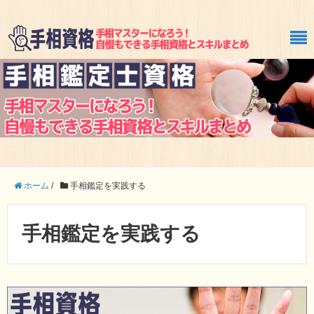
ホーム
/
手相鑑定を実践する
手相鑑定を実践する