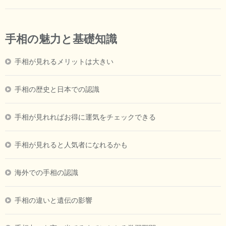
手相の魅力と基礎知識
手相が見れるメリットは大きい
手相の歴史と日本での認識
手相が見れればお得に運気をチェックできる
手相が見れると人気者になれるかも
海外での手相の認識
手相の違いと遺伝の影響