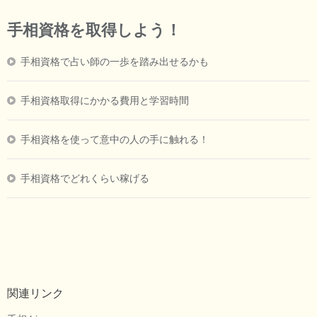
手相資格を取得しよう！
手相資格で占い師の一歩を踏み出せるかも
手相資格取得にかかる費用と学習時間
手相資格を使って意中の人の手に触れる！
手相資格でどれくらい稼げる
関連リンク