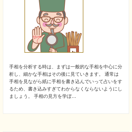
手相を分析する時は、まずは一般的な手相を中心に分
析し、細かな手相はその後に見ていきます。 通常は
手相を見ながら紙に手相を書き込んでいって占いをす
るため、書き込みすぎてわからなくならないようにし
ましょう。 手相の見方を学ぼ…