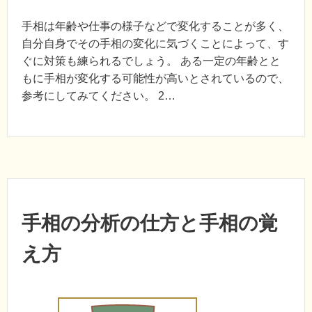
手相は年齢や仕事の様子などで変化することが多く、
自分自身でその手相の変化に気づくことによって、す
ぐに対策も練られるでしょう。 ある一定の年齢とと
もに手相が変化する可能性が高いとされているので、
参考にしてみてください。 2…
手相の分析の仕方と手相の覚
え方