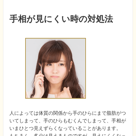
手相が見にくい時の対処法
人によっては体質の関係から手のひらにまで脂肪がつ
いてしまって、手のひらもむくんでしまって、手相が
いまひとつ見えずらくなっていることがあります。
もちろん、多少は見えるものですが、見えにくくなっ