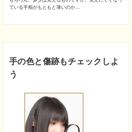
ている手相がもともと薄いのか…
手の色と傷跡もチェックしよ
う