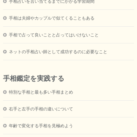
手相占いを言い当てるまでにかかる学習期間
手相は夫婦やカップルで似てくることもある
手相で占って良いことと占ってはいけないこと
ネットの手相占い師として成功するのに必要なこと
手相鑑定を実践する
特別な手相と最も多い手相まとめ
右手と左手の手相の違いについて
年齢で変化する手相を見極めよう