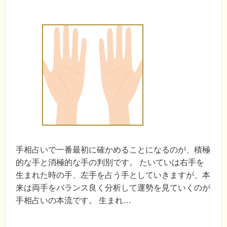
手相占いで一番最初に確かめることになるのが、積極
的な手と消極的な手の判別です。 たいていは右手を
生まれた時の手、左手を占う手としていきますが、本
来は両手をバランス良く分析して運勢を見ていくのが
手相占いの本流です。 生まれ…