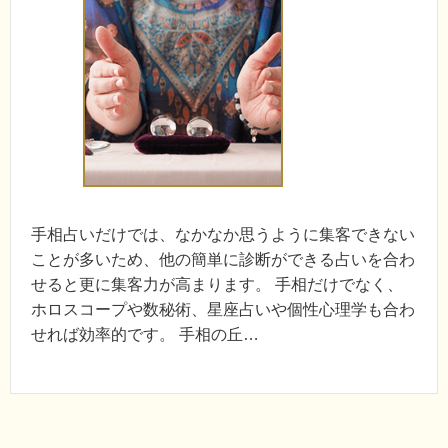
手相占いだけでは、なかなか思うように集客できない
ことが多いため、他の簡単に診断ができる占いを合わ
せると更に集客力が高まります。 手相だけでなく、
ホロスコープや数秘術、星座占いや個性心理学も合わ
せれば効率的です。 手相の丘…