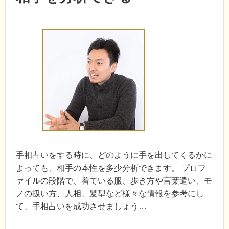
手相占いをする時に、どのように手を出してくるかに
よっても、相手の本性を多少分析できます。 プロフ
ァイルの段階で、着ている服、歩き方や言葉遣い、モ
ノの扱い方、人相、髪型など様々な情報を参考にし
て、手相占いを成功させましょう…