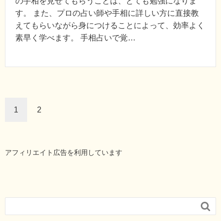
の手相を見せてもらうことは、とても勉強になりま
す。 また、プロの占い師や手相に詳しい方に直接教
えてもらいながら身につけることによって、効率よく
素早く学べます。 手相占いで覚…
1
2
アフィリエイト広告を利用しています
