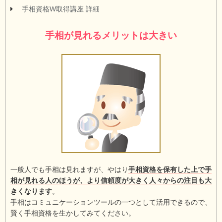
手相資格W取得講座 詳細
手相が見れるメリットは大きい
一般人でも手相は見れますが、やはり
手相資格を保有した上で手
相が見れる人のほうが、より信頼度が大きく人々からの注目も大
きくなります
。
手相はコミュニケーションツールの一つとして活用できるので、
賢く手相資格を生かしてみてください。