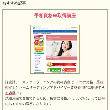
おすすめ記事
手相資格W取得講座
諒設計アーキテクトラーニングの資格講座は、2つの資格、
手相
鑑定士とパームリーディングアドバイザー資格を同時に取得でき
る講座
です。
試験免除で合格できるため、確実に資格がほしい方にとっては特
におすすめの講座になります。