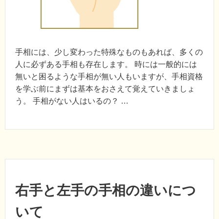
手相には、少し変わった特殊なものもあれば、多くの
人に必ずある手相も存在します。 時には一般的には
無いと困るような手相が無い人もいますが、手相資格
を学ぶ前にまずは基本をおさえて覚えていきましょ
う。 手相がない人はいるの？ …
右手と左手の手相の違いにつ
いて