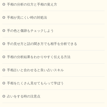
手相の分析の仕方と手相の覚え方
手相が見にくい時の対処法
手の色と傷跡もチェックしよう
手の見せ方と話の聞き方でも相手を分析できる
手相の分析結果をわかりやすく伝える方法
手相占いと合わせると良い占いスキル
手相をたくさん見せてもらって学ぼう
占いをする時の注意点