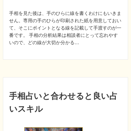
手相を見た後は、手のひらに線を書くわけにもいきま
せん。専用の手のひらが印刷された紙を用意しておい
て、そこにポイントとなる線を記載して手渡すのが一
番です。 手相の分析結果は相談者にとって忘れやす
いので、どの線が大切か分かる…
手相占いと合わせると良い占
いスキル