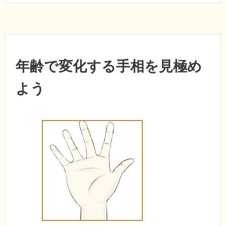
年齢で変化する手相を見極め
よう