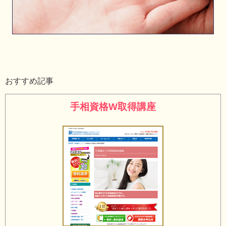
おすすめ記事
手相資格W取得講座