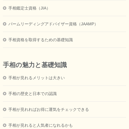
手相鑑定士資格（JIA）
パームリーディングアドバイザー資格（JAAMP）
手相資格を取得するための基礎知識
手相の魅力と基礎知識
手相が見れるメリットは大きい
手相の歴史と日本での認識
手相が見れればお得に運気をチェックできる
手相が見れると人気者になれるかも