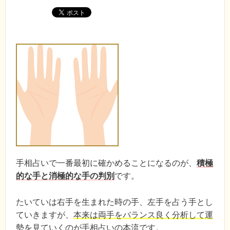
手相占いで一番最初に確かめることになるのが、
積極
的な手と消極的な手の判別
です。
たいていは右手を生まれた時の手、左手を占う手とし
ていきますが、
本来は両手をバランス良く分析して運
勢を見ていくのが手相占いの本流
です。