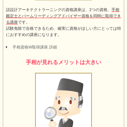
諒設計アーキテクトラーニングの資格講座は、2つの資格、
手相
鑑定士とパームリーディングアドバイザー資格を同時に取得でき
る講座
です。
試験免除で合格できるため、確実に資格がほしい方にとっては特
におすすめの講座になります。
手相資格W取得講座 詳細
手相が見れるメリットは大きい