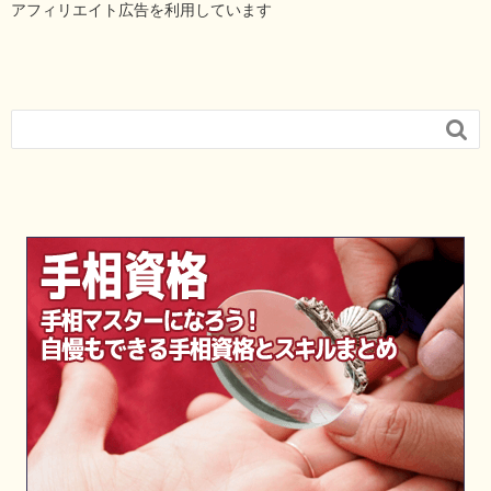
アフィリエイト広告を利用しています
