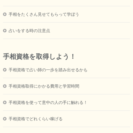
手相をたくさん見せてもらって学ぼう
占いをする時の注意点
手相資格を取得しよう！
手相資格で占い師の一歩を踏み出せるかも
手相資格取得にかかる費用と学習時間
手相資格を使って意中の人の手に触れる！
手相資格でどれくらい稼げる