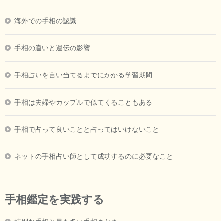
海外での手相の認識
手相の違いと遺伝の影響
手相占いを言い当てるまでにかかる学習期間
手相は夫婦やカップルで似てくることもある
手相で占って良いことと占ってはいけないこと
ネットの手相占い師として成功するのに必要なこと
手相鑑定を実践する