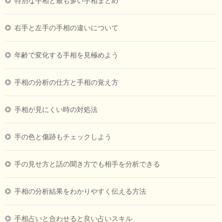
特別な手相と最も多い手相まとめ
右手と左手の手相の違いについて
年齢で変化する手相を見極めよう
手相の分析の仕方と手相の覚え方
手相が見にくい時の対処法
手の色と傷跡もチェックしよう
手の見せ方と話の聞き方でも相手を分析できる
手相の分析結果をわかりやすく伝える方法
手相占いと合わせると良い占いスキル